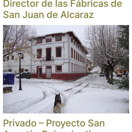
Director de las Fábricas de
San Juan de Alcaraz
Privado – Proyecto San