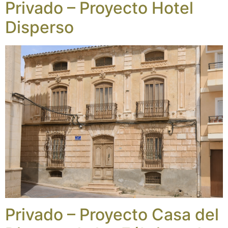
Privado – Proyecto Hotel
Disperso
Privado – Proyecto Casa del