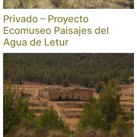
Privado – Proyecto
Ecomuseo Paisajes del
Agua de Letur