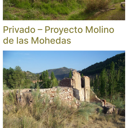
Privado – Proyecto Molino
de las Mohedas