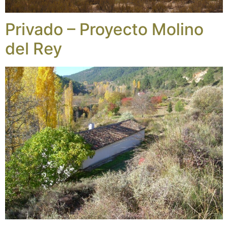
Privado – Proyecto Molino
del Rey