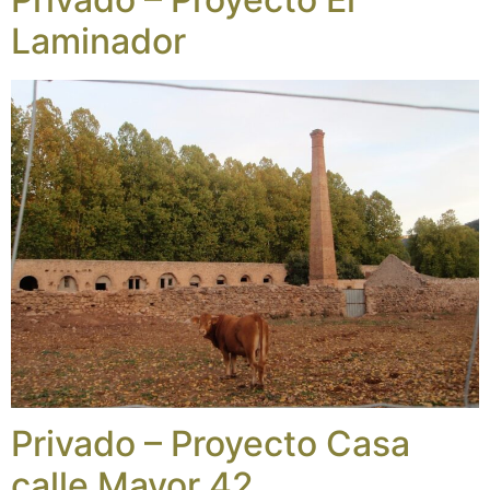
Laminador
Privado – Proyecto Casa
calle Mayor 42