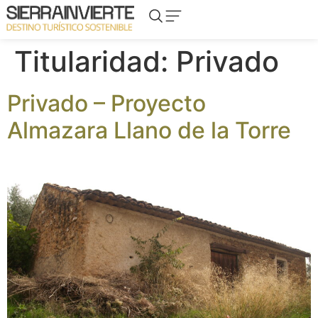
Titularidad:
Privado
Privado – Proyecto
Almazara Llano de la Torre