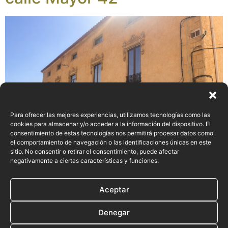
Para ofrecer las mejores experiencias, utilizamos tecnologías como las
cookies para almacenar y/o acceder a la información del dispositivo. El
consentimiento de estas tecnologías nos permitirá procesar datos como
el comportamiento de navegación o las identificaciones únicas en este
sitio. No consentir o retirar el consentimiento, puede afectar
negativamente a ciertas características y funciones.
Siguiente
→
Aceptar
Denegar