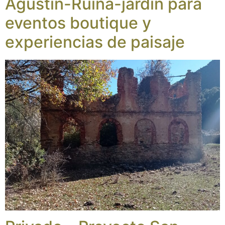
Agustín-Ruina-jardín para
eventos boutique y
experiencias de paisaje