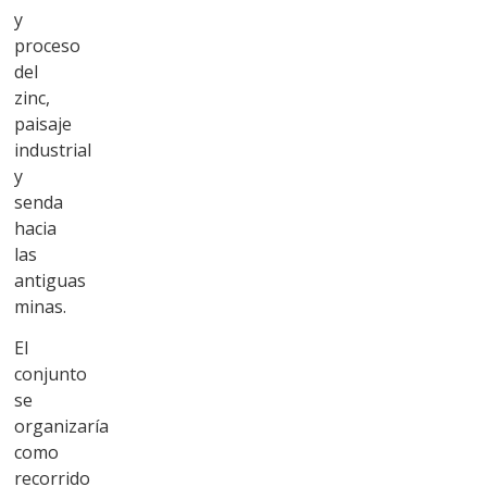
y
proceso
del
zinc,
paisaje
industrial
y
senda
hacia
las
antiguas
minas.
El
conjunto
se
organizaría
como
recorrido