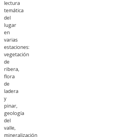
lectura
temática
del
lugar
en
varias
estaciones:
vegetación
de
ribera,
flora
de
ladera
y
pinar,
geología
del
valle,
mineralización