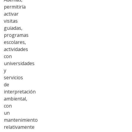
permitiría
activar
visitas
guiadas,
programas
escolares,
actividades
con
universidades
y
servicios
de
interpretación
ambiental,
con
un
mantenimiento
relativamente