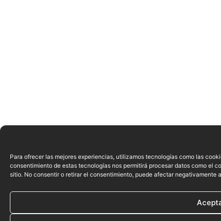
Para ofrecer las mejores experiencias, utilizamos tecnologías como las cooki
consentimiento de estas tecnologías nos permitirá procesar datos como el c
sitio. No consentir o retirar el consentimiento, puede afectar negativamente a
Acept