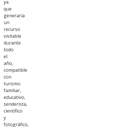
ya
que
generaría
un
recurso
visitable
durante
todo
el
año,
compatible
con
turismo
familiar,
educativo,
senderista,
científico
y
fotográfico,