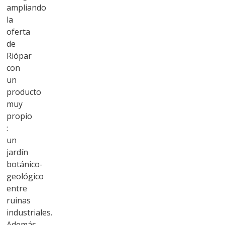
ampliando
la
oferta
de
Riópar
con
un
producto
muy
propio
:
un
jardín
botánico-
geológico
entre
ruinas
industriales.
Además,