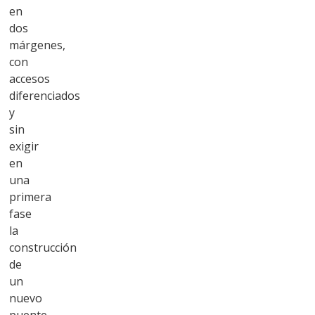
en
dos
márgenes,
con
accesos
diferenciados
y
sin
exigir
en
una
primera
fase
la
construcción
de
un
nuevo