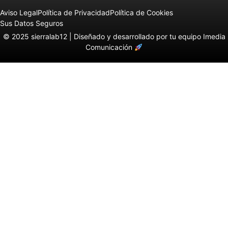
Aviso Legal
Política de Privacidad
Política de Cookies
Sus Datos Seguros
© 2025 sierralab12 |
Diseñado y desarrollado por tu equipo Imedia
Comunicación