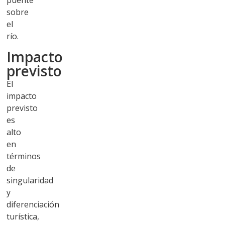
puente
sobre
el
río.
Impacto
previsto
El
impacto
previsto
es
alto
en
términos
de
singularidad
y
diferenciación
turística,