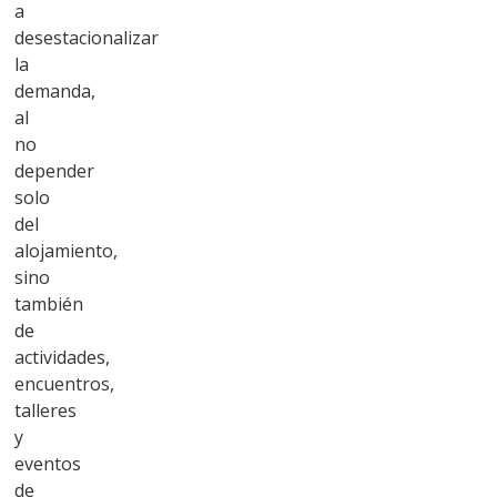
a
desestacionalizar
la
demanda,
al
no
depender
solo
del
alojamiento,
sino
también
de
actividades,
encuentros,
talleres
y
eventos
de