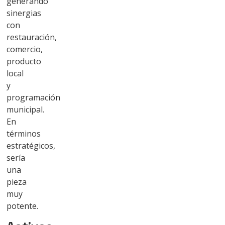
generando
sinergias
con
restauración,
comercio,
producto
local
y
programación
municipal.
En
términos
estratégicos,
sería
una
pieza
muy
potente.