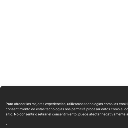
Para ofrecer las mejores experiencias, utilizamos tecnologías como las cooki
consentimiento de estas tecnologías nos permitirá procesar datos como el c
sitio. No consentir o retirar el consentimiento, puede afectar negativamente a