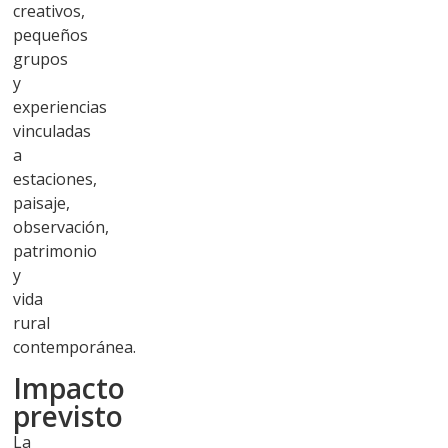
creativos,
pequeños
grupos
y
experiencias
vinculadas
a
estaciones,
paisaje,
observación,
patrimonio
y
vida
rural
contemporánea.
Impacto
previsto
La