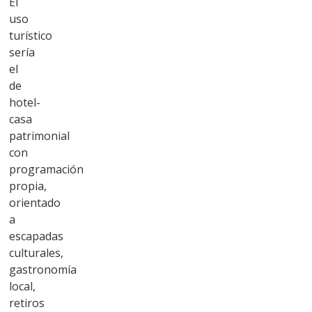
El
uso
turístico
sería
el
de
hotel-
casa
patrimonial
con
programación
propia,
orientado
a
escapadas
culturales,
gastronomía
local,
retiros