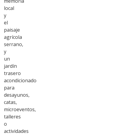
memoria
local
y
el
paisaje
agrícola
serrano,
y
un
jardín
trasero
acondicionado
para
desayunos,
catas,
microeventos,
talleres
o
actividades