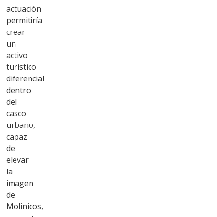
actuación
permitiría
crear
un
activo
turístico
diferencial
dentro
del
casco
urbano,
capaz
de
elevar
la
imagen
de
Molinicos,