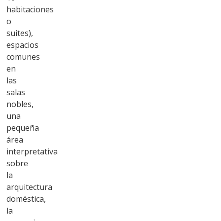
habitaciones
o
suites),
espacios
comunes
en
las
salas
nobles,
una
pequeña
área
interpretativa
sobre
la
arquitectura
doméstica,
la