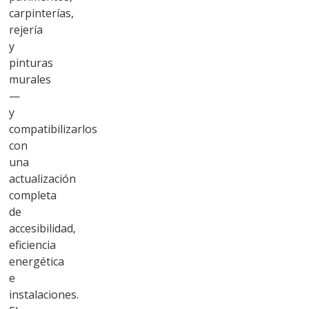
carpinterías,
rejería
y
pinturas
murales
—
y
compatibilizarlos
con
una
actualización
completa
de
accesibilidad,
eficiencia
energética
e
instalaciones.