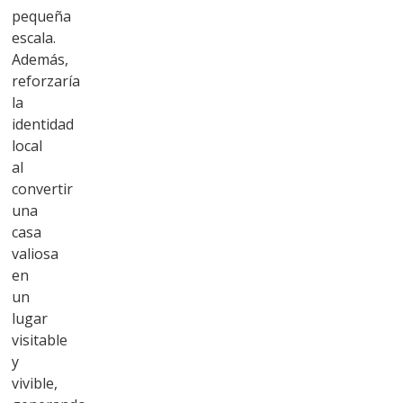
pequeña
escala.
Además,
reforzaría
la
identidad
local
al
convertir
una
casa
valiosa
en
un
lugar
visitable
y
vivible,