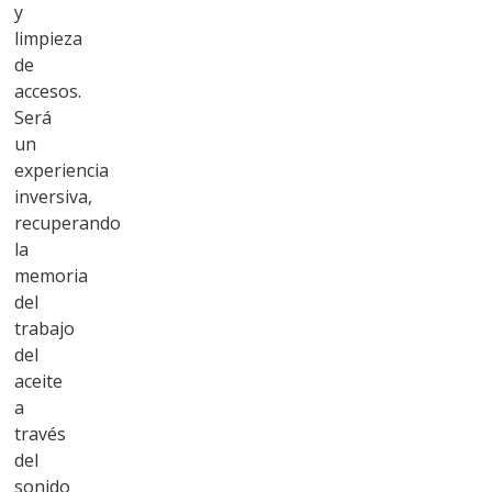
y
limpieza
de
accesos.
Será
un
experiencia
inversiva,
recuperando
la
memoria
del
trabajo
del
aceite
a
través
del
sonido