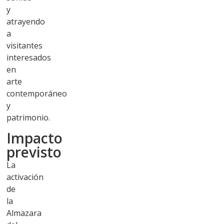
y
atrayendo
a
visitantes
interesados
en
arte
contemporáneo
y
patrimonio.
Impacto
previsto
La
activación
de
la
Almazara