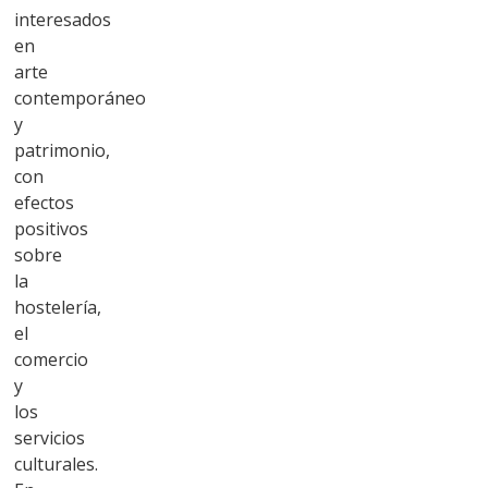
interesados
en
arte
contemporáneo
y
patrimonio,
con
efectos
positivos
sobre
la
hostelería,
el
comercio
y
los
servicios
culturales.