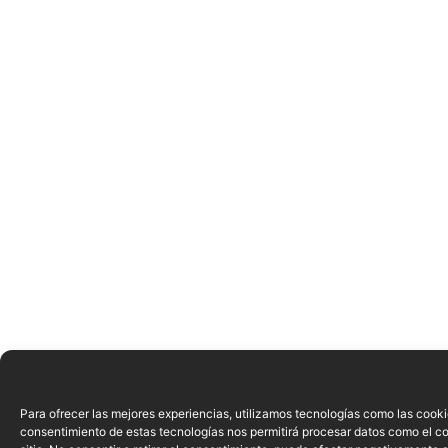
Para ofrecer las mejores experiencias, utilizamos tecnologías como las cooki
consentimiento de estas tecnologías nos permitirá procesar datos como el c