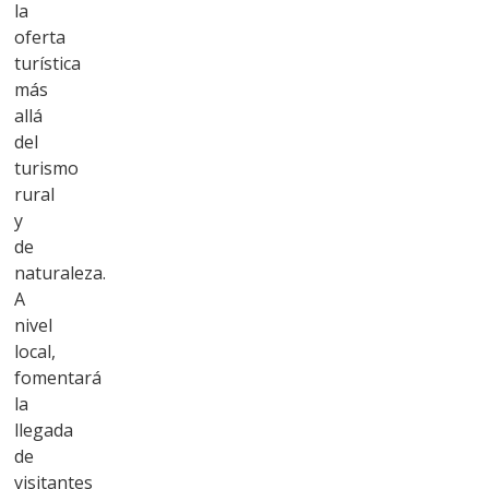
la
oferta
turística
más
allá
del
turismo
rural
y
de
naturaleza.
A
nivel
local,
fomentará
la
llegada
de
visitantes