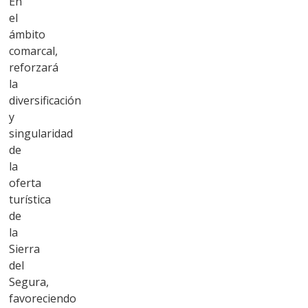
En
el
ámbito
comarcal,
reforzará
la
diversificación
y
singularidad
de
la
oferta
turística
de
la
Sierra
del
Segura,
favoreciendo