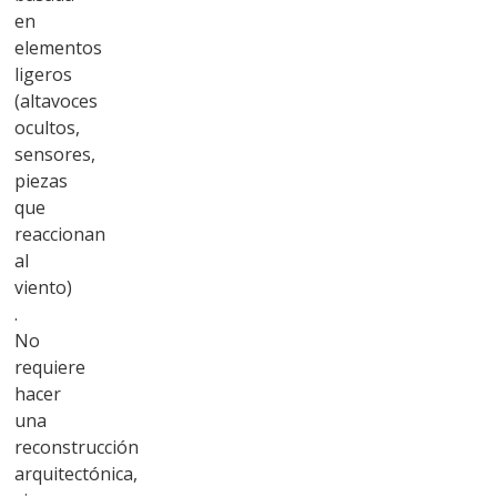
en
elementos
ligeros
(altavoces
ocultos,
sensores,
piezas
que
reaccionan
al
viento)
.
No
requiere
hacer
una
reconstrucción
arquitectónica,