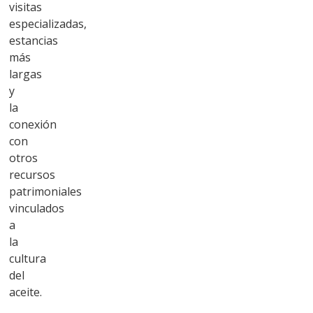
visitas
especializadas,
estancias
más
largas
y
la
conexión
con
otros
recursos
patrimoniales
vinculados
a
la
cultura
del
aceite.