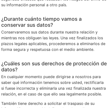
su información personal a otro país.
¿Durante cuánto tiempo vamos a
conservar sus datos?
Conservaremos sus datos durante nuestra relación y
mientras nos obliguen las leyes. Una vez finalizados los
plazos legales aplicables, procederemos a eliminarlos de
forma segura y respetuosa con el medio ambiente.
¿Cuáles son sus derechos de protección de
datos?
En cualquier momento puede dirigirse a nosotros para
saber qué información tenemos sobre usted, rectificarla
si fuese incorrecta y eliminarla una vez finalizada nuestra
relación, en el caso de que ello sea legalmente posible.
También tiene derecho a solicitar el traspaso de su