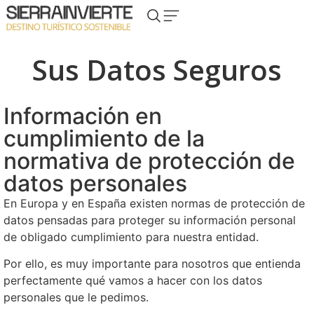
Sus Datos Seguros
Información en
cumplimiento de la
normativa de protección de
datos personales
En Europa y en España existen normas de protección de
datos pensadas para proteger su información personal
de obligado cumplimiento para nuestra entidad.
Por ello, es muy importante para nosotros que entienda
perfectamente qué vamos a hacer con los datos
personales que le pedimos.