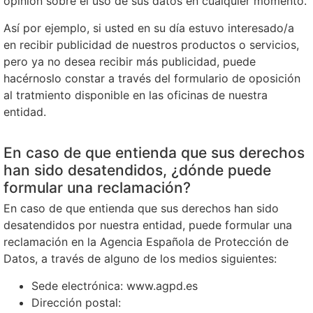
opinión sobre el uso de sus datos en cualquier momento.
Así por ejemplo, si usted en su día estuvo interesado/a
en recibir publicidad de nuestros productos o servicios,
pero ya no desea recibir más publicidad, puede
hacérnoslo constar a través del formulario de oposición
al tratmiento disponible en las oficinas de nuestra
entidad.
En caso de que entienda que sus derechos
han sido desatendidos, ¿dónde puede
formular una reclamación?
En caso de que entienda que sus derechos han sido
desatendidos por nuestra entidad, puede formular una
reclamación en la Agencia Española de Protección de
Datos, a través de alguno de los medios siguientes:
Sede electrónica: www.agpd.es
Dirección postal: