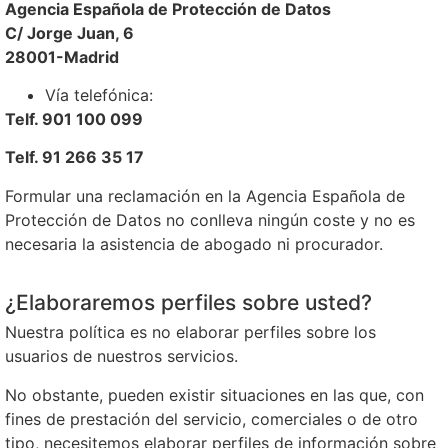
Agencia Española de Protección de Datos
C/ Jorge Juan, 6
28001-Madrid
Vía telefónica:
Telf. 901 100 099
Telf. 91 266 35 17
Formular una reclamación en la Agencia Española de
Protección de Datos no conlleva ningún coste y no es
necesaria la asistencia de abogado ni procurador.
¿Elaboraremos perfiles sobre usted?
Nuestra política es no elaborar perfiles sobre los
usuarios de nuestros servicios.
No obstante, pueden existir situaciones en las que, con
fines de prestación del servicio, comerciales o de otro
tipo, necesitemos elaborar perfiles de información sobre