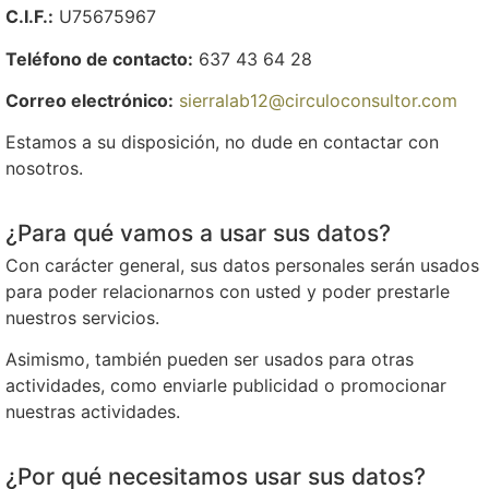
C.I.F.:
U75675967
Teléfono de contacto:
637 43 64 28
Correo electrónico:
sierralab12@circuloconsultor.com
Estamos a su disposición, no dude en contactar con
nosotros.
¿Para qué vamos a usar sus datos?
Con carácter general, sus datos personales serán usados
para poder relacionarnos con usted y poder prestarle
nuestros servicios.
Asimismo, también pueden ser usados para otras
actividades, como enviarle publicidad o promocionar
nuestras actividades.
¿Por qué necesitamos usar sus datos?