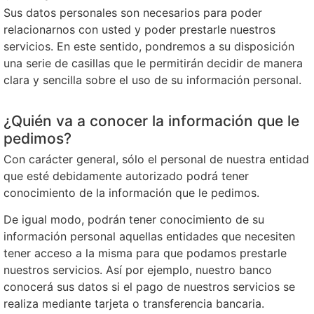
Sus datos personales son necesarios para poder
relacionarnos con usted y poder prestarle nuestros
servicios. En este sentido, pondremos a su disposición
una serie de casillas que le permitirán decidir de manera
clara y sencilla sobre el uso de su información personal.
¿Quién va a conocer la información que le
pedimos?
Con carácter general, sólo el personal de nuestra entidad
que esté debidamente autorizado podrá tener
conocimiento de la información que le pedimos.
De igual modo, podrán tener conocimiento de su
información personal aquellas entidades que necesiten
tener acceso a la misma para que podamos prestarle
nuestros servicios. Así por ejemplo, nuestro banco
conocerá sus datos si el pago de nuestros servicios se
realiza mediante tarjeta o transferencia bancaria.