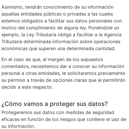
Asimismo, tendrán conocimiento de su información
aquellas entidades públicas o privadas a las cuales
estemos obligados a facilitar sus datos personales con
motivo del cumplimiento de alguna ley. Poniéndole un
ejemplo, la Ley Tributaria obliga a facilitar a la Agencia
Tributaria determinada información sobre operaciones
económicas que superen una determinada cantidad.
En el caso de que, al margen de los supuestos
comentados, necesitemos dar a conocer su información
personal a otras entidades, le solicitaremos previamente
su permiso a través de opciones claras que le permitirán
decidir a este respecto.
¿Cómo vamos a proteger sus datos?
Protegeremos sus datos con medidas de seguridad
eficaces en función de los riesgos que conlleve el uso de
su información.