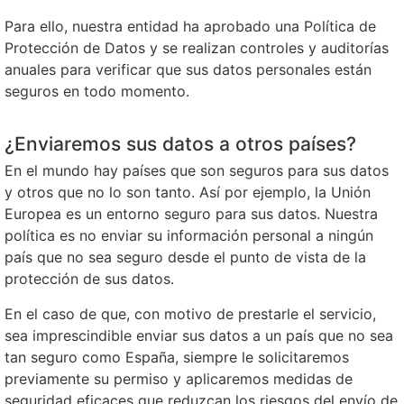
Para ello, nuestra entidad ha aprobado una Política de
Protección de Datos y se realizan controles y auditorías
anuales para verificar que sus datos personales están
seguros en todo momento.
¿Enviaremos sus datos a otros países?
En el mundo hay países que son seguros para sus datos
y otros que no lo son tanto. Así por ejemplo, la Unión
Europea es un entorno seguro para sus datos. Nuestra
política es no enviar su información personal a ningún
país que no sea seguro desde el punto de vista de la
protección de sus datos.
En el caso de que, con motivo de prestarle el servicio,
sea imprescindible enviar sus datos a un país que no sea
tan seguro como España, siempre le solicitaremos
previamente su permiso y aplicaremos medidas de
seguridad eficaces que reduzcan los riesgos del envío de