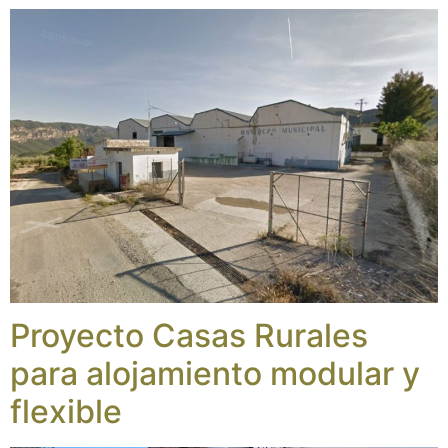
Proyecto Casas Rurales
para alojamiento modular y
flexible