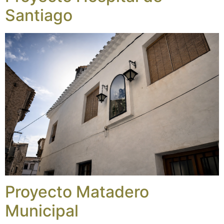
Santiago
Proyecto Matadero
Municipal