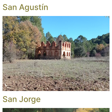
San Agustín
San Jorge