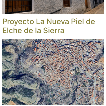
Proyecto La Nueva Piel de
Elche de la Sierra