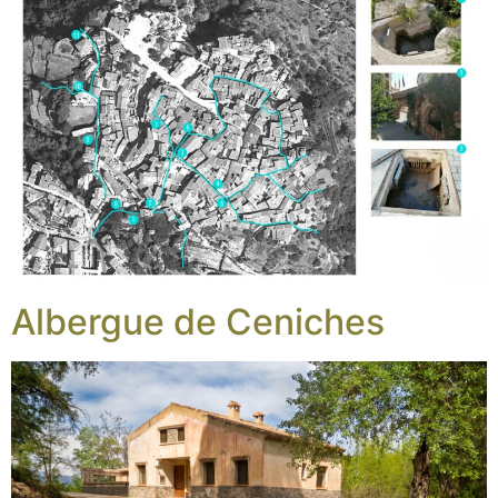
Albergue de Ceniches