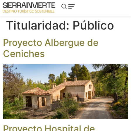
Titularidad:
Público
Proyecto Albergue de
Ceniches
Proyecto Hospital de