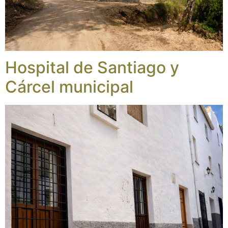
Hospital de Santiago y
Cárcel municipal