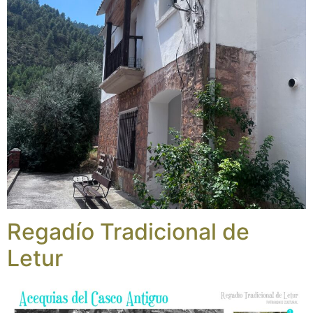
Regadío Tradicional de
Letur