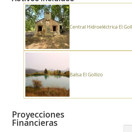
Central Hidroeléctrica El Gol
Balsa El Gollizo
Proyecciones
Financieras