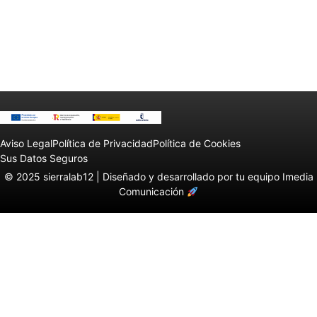
Aviso Legal
Política de Privacidad
Política de Cookies
Sus Datos Seguros
© 2025 sierralab12 |
Diseñado y desarrollado por tu equipo Imedia
Comunicación