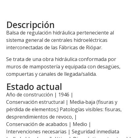
Descripción
Balsa de regulación hidráulica perteneciente al
sistema general de centrales hidroeléctricas
interconectadas de las Fábricas de Riópar.
Se trata de una obra hidráulica conformada por
muros de mampostería y equipada con desagües,
compuertas y canales de llegada/salida.
Estado actual
Año de construcción | 1946 |
Conservación estructural | Media‑baja (fisuras y
pérdida de elementos;) Patologías visibles: fisuras,
desprendimientos de revoco, |
Conservación de acabados | Medio |
Intervenciones necesarias | Seguridad inmediata