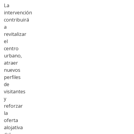
La
intervención
contribuirá
a
revitalizar
el
centro
urbano,
atraer
nuevos
perfiles
de
visitantes
y
reforzar
la
oferta
alojativa