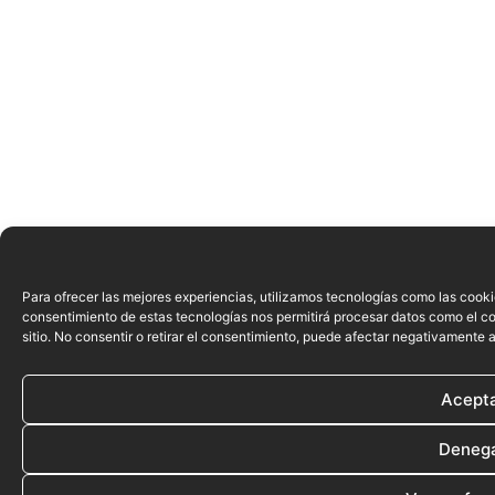
Para ofrecer las mejores experiencias, utilizamos tecnologías como las cooki
consentimiento de estas tecnologías nos permitirá procesar datos como el c
sitio. No consentir o retirar el consentimiento, puede afectar negativamente a
Acept
Deneg