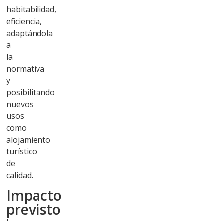
habitabilidad,
eficiencia,
adaptándola
a
la
normativa
y
posibilitando
nuevos
usos
como
alojamiento
turístico
de
calidad.
Impacto
previsto