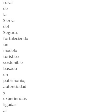
rural
de
la
Sierra
del
Segura,
fortaleciendo
un
modelo
turístico
sostenible
basado
en
patrimonio,
autenticidad
y
experiencias
ligadas
al