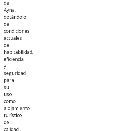
de
Ayna,
dotándolo
de
condiciones
actuales
de
habitabilidad,
eficiencia
y
seguridad
para
su
uso
como
alojamiento
turístico
de
calidad.