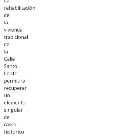
La
rehabilitación
de
la
vivienda
tradicional
de
la
Calle
Santo
Cristo
permitirá
recuperar
un
elemento
singular
del
casco
histórico