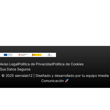
Aviso Legal
Política de Privacidad
Política de Cookies
Sus Datos Seguros
© 2025 sierralab12 |
Diseñado y desarrollado por tu equipo Imedia
Comunicación