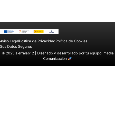
Aviso Legal
Política de Privacidad
Política de Cookies
Sus Datos Seguros
© 2025 sierralab12 |
Diseñado y desarrollado por tu equipo Imedia
Comunicación