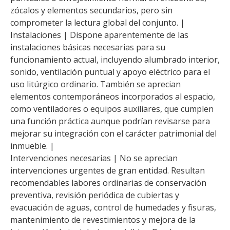
zócalos y elementos secundarios, pero sin
comprometer la lectura global del conjunto. |
Instalaciones | Dispone aparentemente de las
instalaciones básicas necesarias para su
funcionamiento actual, incluyendo alumbrado interior,
sonido, ventilación puntual y apoyo eléctrico para el
uso litúrgico ordinario. También se aprecian
elementos contemporáneos incorporados al espacio,
como ventiladores o equipos auxiliares, que cumplen
una función práctica aunque podrían revisarse para
mejorar su integración con el carácter patrimonial del
inmueble. |
Intervenciones necesarias | No se aprecian
intervenciones urgentes de gran entidad. Resultan
recomendables labores ordinarias de conservación
preventiva, revisión periódica de cubiertas y
evacuación de aguas, control de humedades y fisuras,
mantenimiento de revestimientos y mejora de la