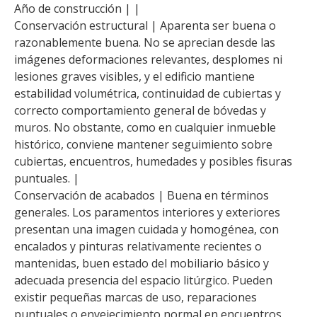
Año de construcción | |
Conservación estructural | Aparenta ser buena o
razonablemente buena. No se aprecian desde las
imágenes deformaciones relevantes, desplomes ni
lesiones graves visibles, y el edificio mantiene
estabilidad volumétrica, continuidad de cubiertas y
correcto comportamiento general de bóvedas y
muros. No obstante, como en cualquier inmueble
histórico, conviene mantener seguimiento sobre
cubiertas, encuentros, humedades y posibles fisuras
puntuales. |
Conservación de acabados | Buena en términos
generales. Los paramentos interiores y exteriores
presentan una imagen cuidada y homogénea, con
encalados y pinturas relativamente recientes o
mantenidas, buen estado del mobiliario básico y
adecuada presencia del espacio litúrgico. Pueden
existir pequeñas marcas de uso, reparaciones
puntuales o envejecimiento normal en encuentros,