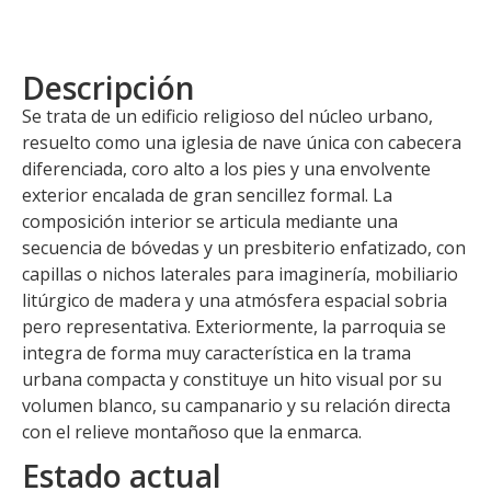
Descripción
Se trata de un edificio religioso del núcleo urbano,
resuelto como una iglesia de nave única con cabecera
diferenciada, coro alto a los pies y una envolvente
exterior encalada de gran sencillez formal. La
composición interior se articula mediante una
secuencia de bóvedas y un presbiterio enfatizado, con
capillas o nichos laterales para imaginería, mobiliario
litúrgico de madera y una atmósfera espacial sobria
pero representativa. Exteriormente, la parroquia se
integra de forma muy característica en la trama
urbana compacta y constituye un hito visual por su
volumen blanco, su campanario y su relación directa
con el relieve montañoso que la enmarca.
Estado actual