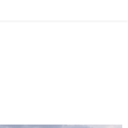
TODOS LOS ACTIVOS