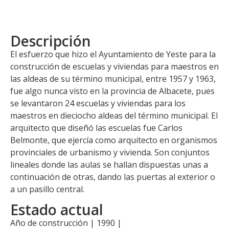
Descripción
El esfuerzo que hizo el Ayuntamiento de Yeste para la
construcción de escuelas y viviendas para maestros en
las aldeas de su término municipal, entre 1957 y 1963,
fue algo nunca visto en la provincia de Albacete, pues
se levantaron 24 escuelas y viviendas para los
maestros en dieciocho aldeas del término municipal. El
arquitecto que diseñó las escuelas fue Carlos
Belmonte, que ejercía como arquitecto en organismos
provinciales de urbanismo y vivienda. Son conjuntos
lineales donde las aulas se hallan dispuestas unas a
continuación de otras, dando las puertas al exterior o
a un pasillo central.
Estado actual
Año de construcción | 1990 |