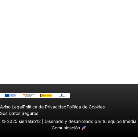
Aviso Legal
Política de Privacidad
Política de Cookies
Sus Datos Seguros
© 2025 sierralab12 |
Diseñado y desarrollado por tu equipo Imedia
Comunicación