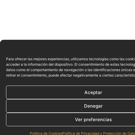
Para ofrecer las mejores experiencias, utilizamos tecnologías como las cook
acceder a la información del dispositivo. El consentimiento de estas tecnolog
datos como el comportamiento de navegación o las identificaciones únicas en
retirar el consentimiento, puede afectar negativamente a ciertas característi
Aceptar
Denegar
Ver preferencias
Política de Cookies
Política de Privacidad y Protección de Dat