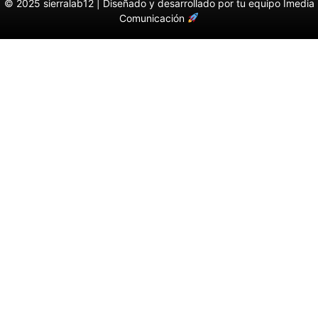
© 2025 sierralab12 |
Diseñado y desarrollado por tu equipo Imedia
Comunicación