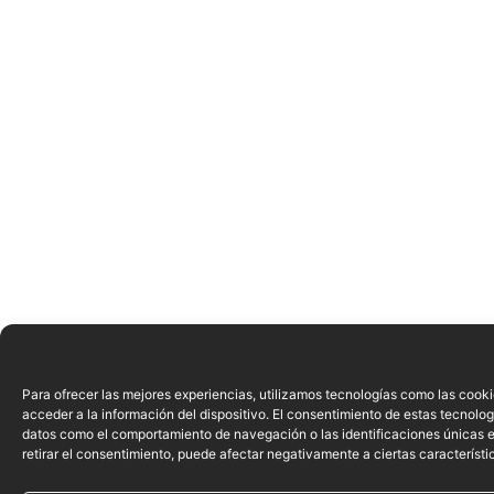
Para ofrecer las mejores experiencias, utilizamos tecnologías como las cook
acceder a la información del dispositivo. El consentimiento de estas tecnolog
datos como el comportamiento de navegación o las identificaciones únicas en
retirar el consentimiento, puede afectar negativamente a ciertas característi