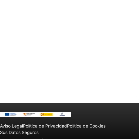
Aviso Legal
Política de Privacidad
Política de Cookies
Sus Datos Seguros