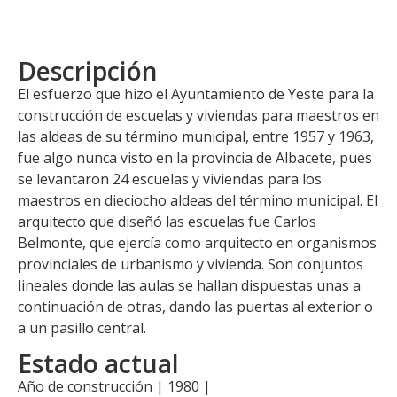
Descripción
El esfuerzo que hizo el Ayuntamiento de Yeste para la
construcción de escuelas y viviendas para maestros en
las aldeas de su término municipal, entre 1957 y 1963,
fue algo nunca visto en la provincia de Albacete, pues
se levantaron 24 escuelas y viviendas para los
maestros en dieciocho aldeas del término municipal. El
arquitecto que diseñó las escuelas fue Carlos
Belmonte, que ejercía como arquitecto en organismos
provinciales de urbanismo y vivienda. Son conjuntos
lineales donde las aulas se hallan dispuestas unas a
continuación de otras, dando las puertas al exterior o
a un pasillo central.
Estado actual
Año de construcción | 1980 |