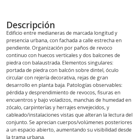
Descripción
Edificio entre medianeras de marcada longitud y
presencia urbana, con fachada a calle estrecha en
pendiente. Organización por paños de revoco
continuo con huecos verticales y dos balcones de
piedra con balaustrada. Elementos singulares:
portada de piedra con balcón sobre dintel, óculo
circular con rejería decorativa, rejas de gran
desarrollo en planta baja. Patologías observables:
pérdida y desprendimiento de revocos, fisuras en
encuentros y bajo voladizos, manchas de humedad en
zócalo, carpinterías y herrajes envejecidos, y
cableado/instalaciones vistas que alteran la lectura del
conjunto. Se aprecian cuerpos/volúmenes posteriores
a un espacio abierto, aumentando su visibilidad desde
la trama urbana.