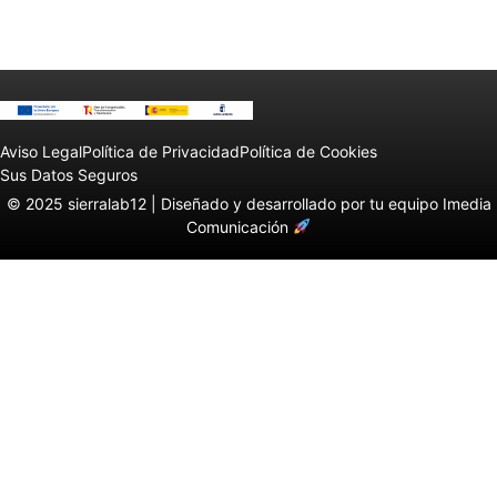
Aviso Legal
Política de Privacidad
Política de Cookies
Sus Datos Seguros
© 2025 sierralab12 |
Diseñado y desarrollado por tu equipo Imedia
Comunicación