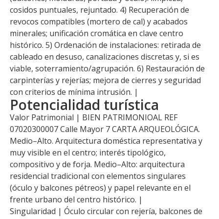
cosidos puntuales, rejuntado. 4) Recuperación de
revocos compatibles (mortero de cal) y acabados
minerales; unificación cromática en clave centro
histórico. 5) Ordenación de instalaciones: retirada de
cableado en desuso, canalizaciones discretas y, si es
viable, soterramiento/agrupación. 6) Restauración de
carpinterías y rejerías; mejora de cierres y seguridad
con criterios de mínima intrusión. |
Potencialidad turística
Valor Patrimonial | BIEN PATRIMONIOAL REF
07020300007 Calle Mayor 7 CARTA ARQUEOLÓGICA.
Medio–Alto. Arquitectura doméstica representativa y
muy visible en el centro; interés tipológico,
compositivo y de forja. Medio–Alto: arquitectura
residencial tradicional con elementos singulares
(óculo y balcones pétreos) y papel relevante en el
frente urbano del centro histórico. |
Singularidad | Óculo circular con rejería, balcones de