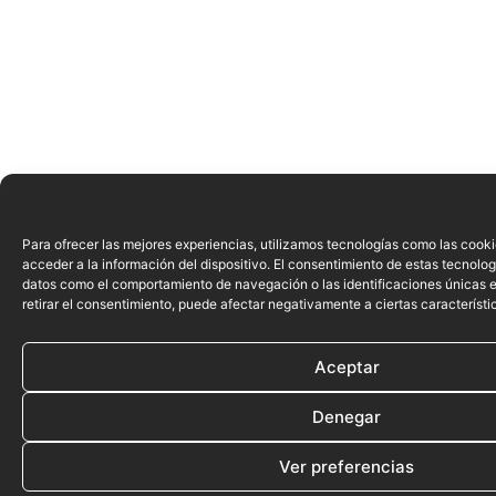
Para ofrecer las mejores experiencias, utilizamos tecnologías como las cook
acceder a la información del dispositivo. El consentimiento de estas tecnolog
datos como el comportamiento de navegación o las identificaciones únicas en
retirar el consentimiento, puede afectar negativamente a ciertas característi
Aceptar
Denegar
Ver preferencias