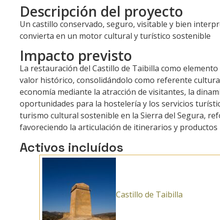
Descripción del proyecto
Un castillo conservado, seguro, visitable y bien interp
convierta en un motor cultural y turístico sostenible
Impacto previsto
La restauración del Castillo de Taibilla como elemento
valor histórico, consolidándolo como referente cultural 
economía mediante la atracción de visitantes, la dinami
oportunidades para la hostelería y los servicios turísti
turismo cultural sostenible en la Sierra del Segura, r
favoreciendo la articulación de itinerarios y producto
Activos incluídos
Castillo de Taibilla