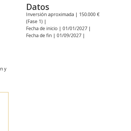
Datos
Inversión aproximada | 150.000 €
(Fase 1) |
Fecha de inicio | 01/01/2027 |
Fecha de fin | 01/09/2027 |
a
n y