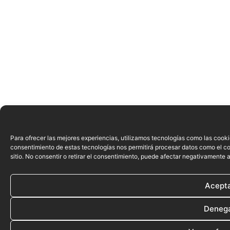
Para ofrecer las mejores experiencias, utilizamos tecnologías como las cooki
consentimiento de estas tecnologías nos permitirá procesar datos como el c
sitio. No consentir o retirar el consentimiento, puede afectar negativamente a
Acept
Deneg