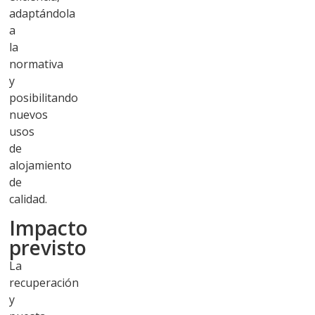
adaptándola
a
la
normativa
y
posibilitando
nuevos
usos
de
alojamiento
de
calidad.
Impacto
previsto
La
recuperación
y