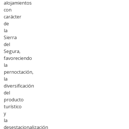
alojamientos
con
carácter
de
la
Sierra
del
Segura,
favoreciendo
la
pernoctación,
la
diversificación
del
producto
turístico
y
la
desestacionalización