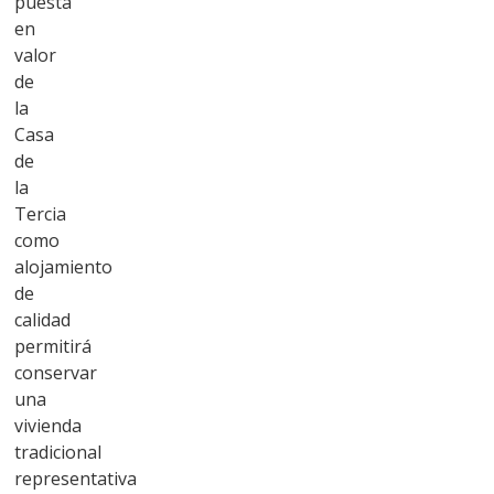
puesta
en
valor
de
la
Casa
de
la
Tercia
como
alojamiento
de
calidad
permitirá
conservar
una
vivienda
tradicional
representativa