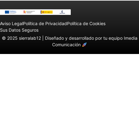
Aviso Legal
Política de Privacidad
Política de Cookies
Sus Datos Seguros
© 2025 sierralab12 |
Diseñado y desarrollado por tu equipo Imedia
Comunicación