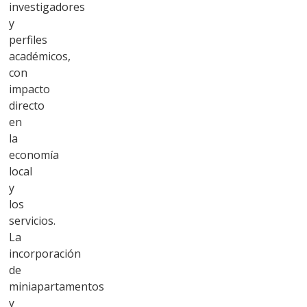
investigadores
y
perfiles
académicos,
con
impacto
directo
en
la
economía
local
y
los
servicios.
La
incorporación
de
miniapartamentos
y