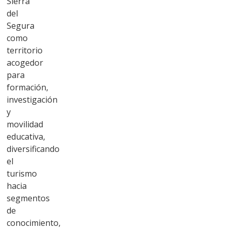
Sierra
del
Segura
como
territorio
acogedor
para
formación,
investigación
y
movilidad
educativa,
diversificando
el
turismo
hacia
segmentos
de
conocimiento,