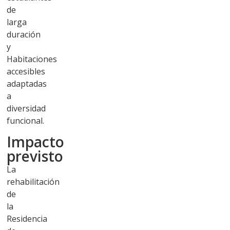
de
larga
duración
y
Habitaciones
accesibles
adaptadas
a
diversidad
funcional.
Impacto
previsto
La
rehabilitación
de
la
Residencia