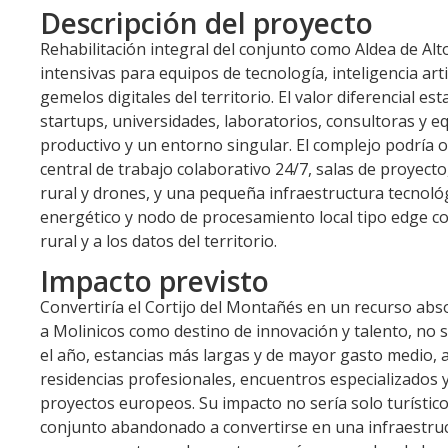
Descripción del proyecto
Rehabilitación integral del conjunto como Aldea de Alt
intensivas para equipos de tecnología, inteligencia arti
gemelos digitales del territorio. El valor diferencial 
startups, universidades, laboratorios, consultoras y 
productivo y un entorno singular. El complejo podría o
central de trabajo colaborativo 24/7, salas de proyecto
rural y drones, y una pequeña infraestructura tecnoló
energético y nodo de procesamiento local tipo edge co
rural y a los datos del territorio.
Impacto previsto
Convertiría el Cortijo del Montañés en un recurso abs
a Molinicos como destino de innovación y talento, no 
el año, estancias más largas y de mayor gasto medio,
residencias profesionales, encuentros especializados 
proyectos europeos. Su impacto no sería solo turístico
conjunto abandonado a convertirse en una infraestruct