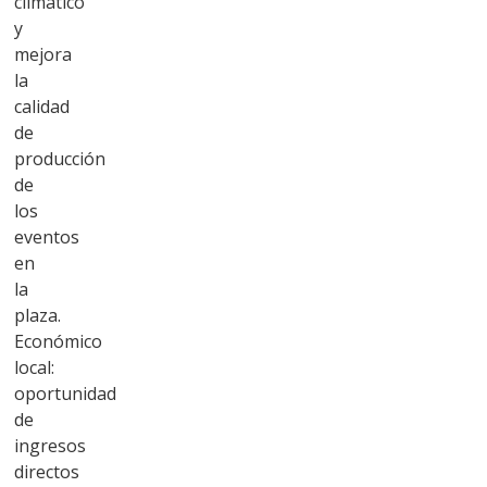
climático
y
mejora
la
calidad
de
producción
de
los
eventos
en
la
plaza.
Económico
local:
oportunidad
de
ingresos
directos