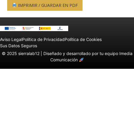
IMPRIMIR / GUARDAR EN PDF
Aviso Legal
Política de Privacidad
Política de Cookies
Sus Datos Seguros
© 2025 sierralab12 |
Diseñado y desarrollado por tu equipo Imedia
Comunicación