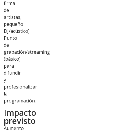
firma
de
artistas,
pequeño
DJ/acústico).
Punto
de
grabación/streaming
(básico)
para
difundir
y
profesionalizar
la
programación.
Impacto
previsto
Aumento