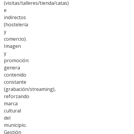
(visitas/talleres/tienda/catas)
e
indirectos
(hostelería
y
comercio).
Imagen
y
promoción:
genera
contenido
constante
(grabación/streaming),
reforzando
marca
cultural
del
municipio.
Gestión