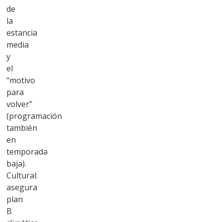
de
la
estancia
media
y
el
“motivo
para
volver”
(programación
también
en
temporada
baja).
Cultural:
asegura
plan
B