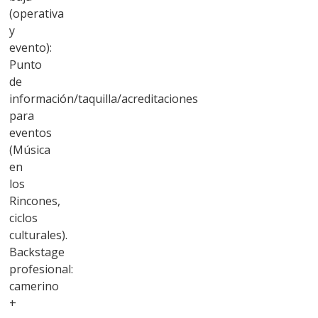
(operativa
y
evento):
Punto
de
información/taquilla/acreditaciones
para
eventos
(Música
en
los
Rincones,
ciclos
culturales).
Backstage
profesional:
camerino
+