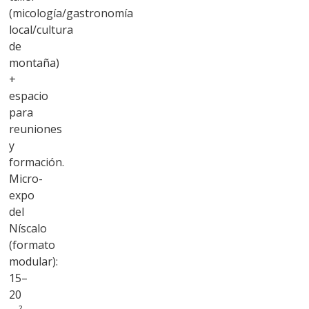
(micología/gastronomía
local/cultura
de
montaña)
+
espacio
para
reuniones
y
formación.
Micro-
expo
del
Níscalo
(formato
modular):
15–
20