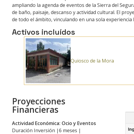
ampliando la agenda de eventos de la Sierra del Segu
de baño, paisaje, descanso y actividad cultural. El pro
de todo el ámbito, vinculando en una sola experiencia l
Activos incluídos
Quiosco de la Mora
Proyecciones
Financieras
Actividad Económica: Ocio y Eventos
In
Duración Inversión |6 meses |