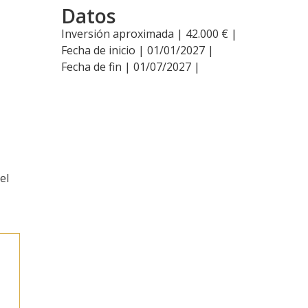
Datos
Inversión aproximada | 42.000 € |
Fecha de inicio | 01/01/2027 |
Fecha de fin | 01/07/2027 |
el