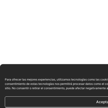
Para ofrecer las mejores experiencias, utilizamos tecnologías como las cooki
consentimiento de estas tecnologías nos permitirá procesar datos como el c
sitio. No consentir o retirar el consentimiento, puede afectar negativamente a
Acept