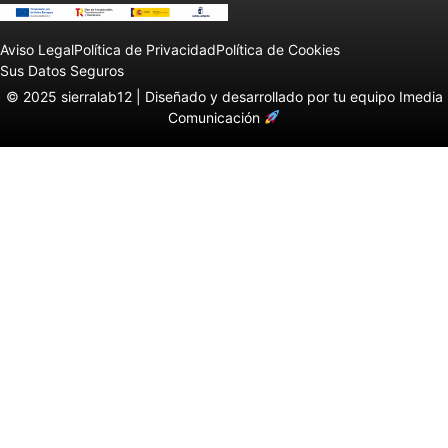
Aviso Legal
Política de Privacidad
Política de Cookies
Sus Datos Seguros
© 2025 sierralab12 |
Diseñado y desarrollado por tu equipo Imedia
Comunicación