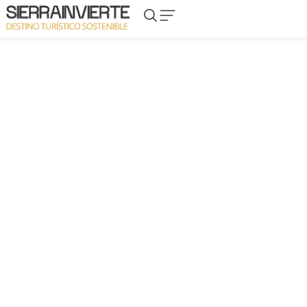
TODOS LOS PLANES