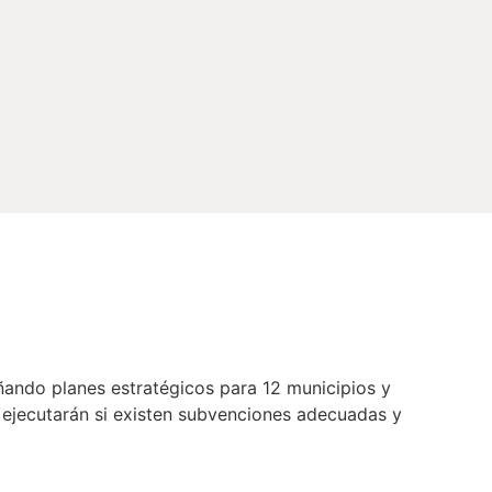
ñando planes estratégicos para 12 municipios y
e ejecutarán si existen subvenciones adecuadas y