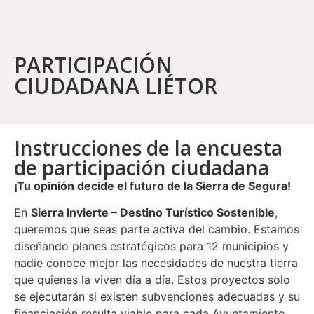
PARTICIPACIÓN
CIUDADANA LIÉTOR
Instrucciones de la encuesta
de participación ciudadana
¡Tu opinión decide el futuro de la Sierra de Segura!
En
Sierra Invierte – Destino Turístico Sostenible
,
queremos que seas parte activa del cambio. Estamos
diseñando planes estratégicos para 12 municipios y
nadie conoce mejor las necesidades de nuestra tierra
que quienes la viven día a día. Estos proyectos solo
se ejecutarán si existen subvenciones adecuadas y su
financiación resulta viable para cada Ayuntamiento.