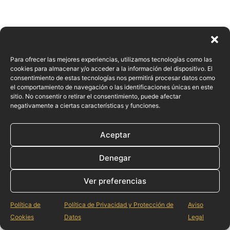
Para ofrecer las mejores experiencias, utilizamos tecnologías como las
cookies para almacenar y/o acceder a la información del dispositivo. El
consentimiento de estas tecnologías nos permitirá procesar datos como
el comportamiento de navegación o las identificaciones únicas en este
sitio. No consentir o retirar el consentimiento, puede afectar
negativamente a ciertas características y funciones.
Aceptar
Denegar
Ver preferencias
Política de
Política de Privacidad y Protección de
Aviso
Cookies
Datos
Legal