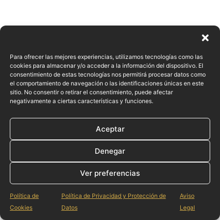
Para ofrecer las mejores experiencias, utilizamos tecnologías como las
cookies para almacenar y/o acceder a la información del dispositivo. El
consentimiento de estas tecnologías nos permitirá procesar datos como
el comportamiento de navegación o las identificaciones únicas en este
sitio. No consentir o retirar el consentimiento, puede afectar
negativamente a ciertas características y funciones.
Aceptar
Denegar
Ver preferencias
Política de
Política de Privacidad y Protección de
Aviso
Cookies
Datos
Legal