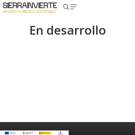
En desarrollo