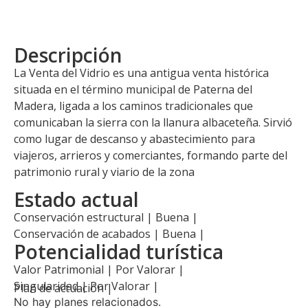
Descripción
La Venta del Vidrio es una antigua venta histórica
situada en el término municipal de Paterna del
Madera, ligada a los caminos tradicionales que
comunicaban la sierra con la llanura albaceteña. Sirvió
como lugar de descanso y abastecimiento para
viajeros, arrieros y comerciantes, formando parte del
patrimonio rural y viario de la zona
Estado actual
Conservación estructural | Buena |
Conservación de acabados | Buena |
Potencialidad turística
Valor Patrimonial | Por Valorar |
Singularidad | Por Valorar |
Plan de actuación |
No hay planes relacionados.