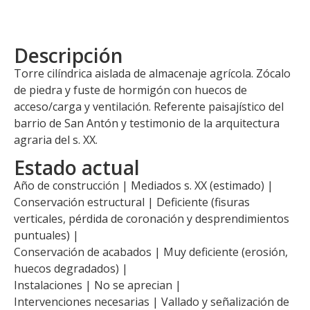
Descripción
Torre cilíndrica aislada de almacenaje agrícola. Zócalo
de piedra y fuste de hormigón con huecos de
acceso/carga y ventilación. Referente paisajístico del
barrio de San Antón y testimonio de la arquitectura
agraria del s. XX.
Estado actual
Año de construcción | Mediados s. XX (estimado) |
Conservación estructural | Deficiente (fisuras
verticales, pérdida de coronación y desprendimientos
puntuales) |
Conservación de acabados | Muy deficiente (erosión,
huecos degradados) |
Instalaciones | No se aprecian |
Intervenciones necesarias | Vallado y señalización de