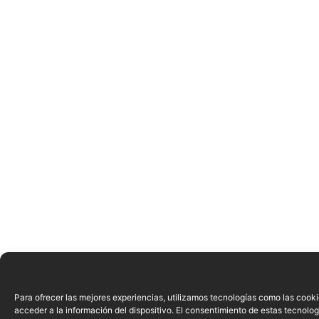
Para ofrecer las mejores experiencias, utilizamos tecnologías como las cook
acceder a la información del dispositivo. El consentimiento de estas tecnolog