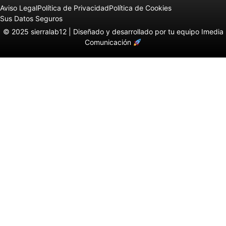
Aviso Legal
Política de Privacidad
Política de Cookies
Sus Datos Seguros
© 2025 sierralab12 |
Diseñado y desarrollado por tu equipo Imedia
Comunicación