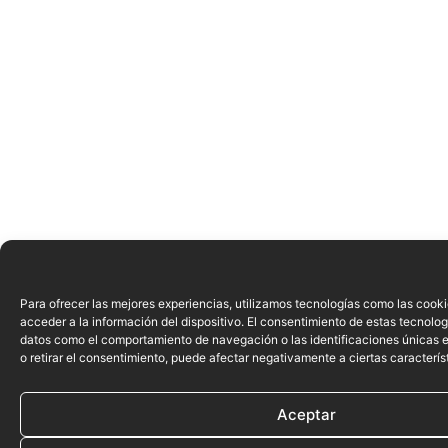
Para ofrecer las mejores experiencias, utilizamos tecnologías como las cook
acceder a la información del dispositivo. El consentimiento de estas tecnolog
datos como el comportamiento de navegación o las identificaciones únicas en
o retirar el consentimiento, puede afectar negativamente a ciertas caracterís
Aceptar