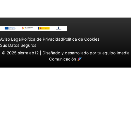
Aviso Legal
Política de Privacidad
Política de Cookies
Sus Datos Seguros
© 2025 sierralab12 |
Diseñado y desarrollado por tu equipo Imedia
Comunicación