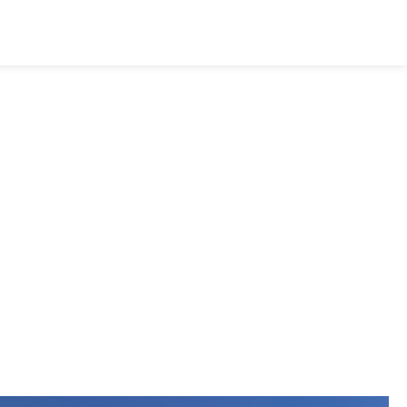
TODOS LOS ACTIVOS