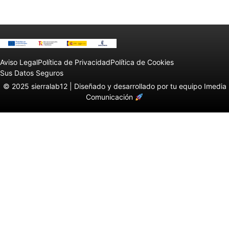
Aviso Legal
Política de Privacidad
Política de Cookies
Sus Datos Seguros
© 2025 sierralab12 |
Diseñado y desarrollado por tu equipo Imedia
Comunicación