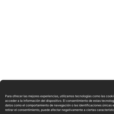
Para ofrecer las mejores experiencias, utilizamos tecnologías como las cook
acceder a la información del dispositivo. El consentimiento de estas tecnolog
datos como el comportamiento de navegación o las identificaciones únicas en
retirar el consentimiento, puede afectar negativamente a ciertas característi