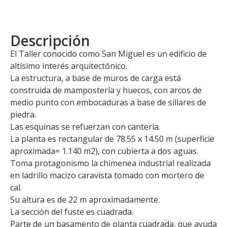
Descripción
El Taller conocido como San Miguel es un edificio de
altísimo interés arquitectónico.
La estructura, a base de muros de carga está
construida de mampostería y huecos, con arcos de
medio punto con embocaduras a base de sillares de
piedra.
Las esquinas se refuerzan con cantería.
La planta es rectangular de 78.55 x 14.50 m (superficie
aproximada= 1.140 m2), con cubierta a dos aguas.
Toma protagonismo la chimenea industrial realizada
en ladrillo macizo caravista tomado con mortero de
cal.
Su altura es de 22 m aproximadamente.
La sección del fuste es cuadrada.
Parte de un basamento de planta cuadrada, que ayuda