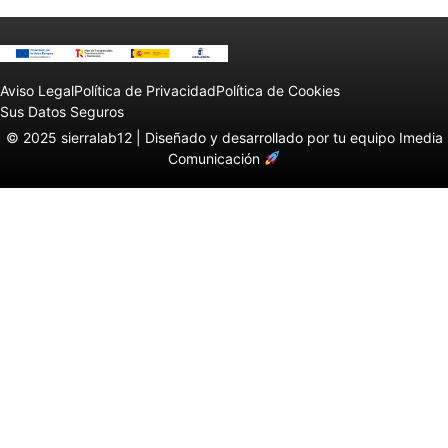
Aviso Legal
Política de Privacidad
Política de Cookies
Sus Datos Seguros
© 2025 sierralab12 |
Diseñado y desarrollado por tu equipo Imedia
Comunicación