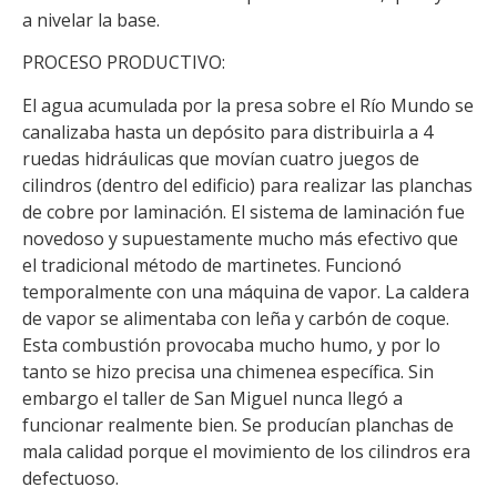
a nivelar la base.
PROCESO PRODUCTIVO:
El agua acumulada por la presa sobre el Río Mundo se
canalizaba hasta un depósito para distribuirla a 4
ruedas hidráulicas que movían cuatro juegos de
cilindros (dentro del edificio) para realizar las planchas
de cobre por laminación. El sistema de laminación fue
novedoso y supuestamente mucho más efectivo que
el tradicional método de martinetes. Funcionó
temporalmente con una máquina de vapor. La caldera
de vapor se alimentaba con leña y carbón de coque.
Esta combustión provocaba mucho humo, y por lo
tanto se hizo precisa una chimenea específica. Sin
embargo el taller de San Miguel nunca llegó a
funcionar realmente bien. Se producían planchas de
mala calidad porque el movimiento de los cilindros era
defectuoso.