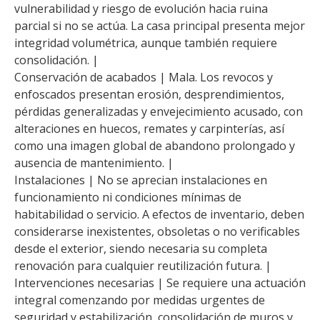
vulnerabilidad y riesgo de evolución hacia ruina
parcial si no se actúa. La casa principal presenta mejor
integridad volumétrica, aunque también requiere
consolidación. |
Conservación de acabados | Mala. Los revocos y
enfoscados presentan erosión, desprendimientos,
pérdidas generalizadas y envejecimiento acusado, con
alteraciones en huecos, remates y carpinterías, así
como una imagen global de abandono prolongado y
ausencia de mantenimiento. |
Instalaciones | No se aprecian instalaciones en
funcionamiento ni condiciones mínimas de
habitabilidad o servicio. A efectos de inventario, deben
considerarse inexistentes, obsoletas o no verificables
desde el exterior, siendo necesaria su completa
renovación para cualquier reutilización futura. |
Intervenciones necesarias | Se requiere una actuación
integral comenzando por medidas urgentes de
seguridad y estabilización, consolidación de muros y