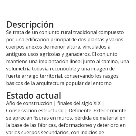
Descripción
Se trata de un conjunto rural tradicional compuesto
por una edificación principal de dos plantas y varios
cuerpos anexos de menor altura, vinculados a
antiguos usos agrícolas y ganaderos. El conjunto
mantiene una implantación lineal junto al camino, una
volumetría todavía reconocible y una imagen de
fuerte arraigo territorial, conservando los rasgos
básicos de la arquitectura popular del entorno.
Estado actual
Año de construcción | finales del siglo XIX |
Conservación estructural | Deficiente. Exteriormente
se aprecian fisuras en muros, pérdida de material en
la base de las fábricas, deformaciones y deterioro en
varios cuerpos secundarios, con indicios de