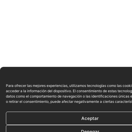
Para ofrecer las mejores experiencias, utilizamos tecnologías como las cook
acceder a la información del dispositivo. El consentimiento de estas tecnolog
datos como el comportamiento de navegación o las identificaciones únicas en
o retirar el consentimiento, puede afectar negativamente a ciertas caracterís
Aceptar
Denegar