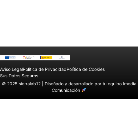
Aviso Legal
Política de Privacidad
Política de Cookies
Sus Datos Seguros
© 2025 sierralab12 |
Diseñado y desarrollado por tu equipo Imedia
Comunicación