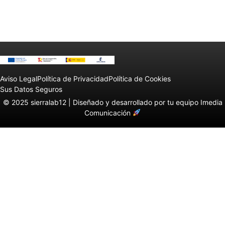
Aviso Legal
Política de Privacidad
Política de Cookies
Sus Datos Seguros
© 2025 sierralab12 |
Diseñado y desarrollado por tu equipo Imedia
Comunicación