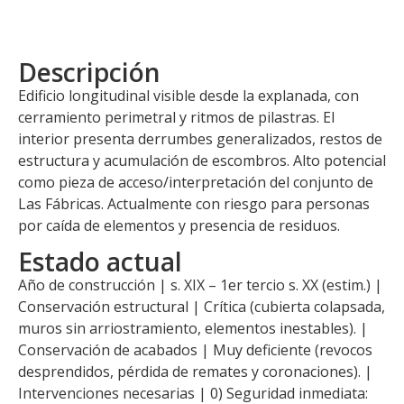
Descripción
Edificio longitudinal visible desde la explanada, con
cerramiento perimetral y ritmos de pilastras. El
interior presenta derrumbes generalizados, restos de
estructura y acumulación de escombros. Alto potencial
como pieza de acceso/interpretación del conjunto de
Las Fábricas. Actualmente con riesgo para personas
por caída de elementos y presencia de residuos.
Estado actual
Año de construcción | s. XIX – 1er tercio s. XX (estim.) |
Conservación estructural | Crítica (cubierta colapsada,
muros sin arriostramiento, elementos inestables). |
Conservación de acabados | Muy deficiente (revocos
desprendidos, pérdida de remates y coronaciones). |
Intervenciones necesarias | 0) Seguridad inmediata: