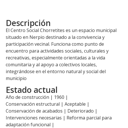
Descripción
El Centro Social Chorretites es un espacio municipal
situado en Nerpio destinado a la convivencia y
participación vecinal. Funciona como punto de
encuentro para actividades sociales, culturales y
recreativas, especialmente orientadas a la vida
comunitaria y al apoyo a colectivos locales,
integrándose en el entorno natural y social del
municipio
Estado actual
Año de construcción | 1960 |
Conservación estructural | Aceptable |
Conservación de acabados | Deteriorado |
Intervenciones necesarias | Reforma parcial para
adaptación funcional |