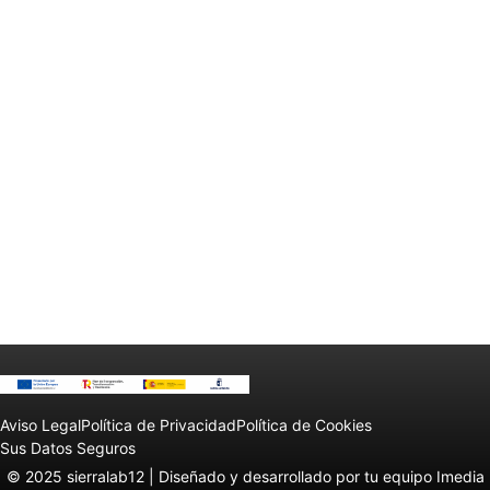
Aviso Legal
Política de Privacidad
Política de Cookies
Sus Datos Seguros
© 2025 sierralab12 |
Diseñado y desarrollado por tu equipo Imedia