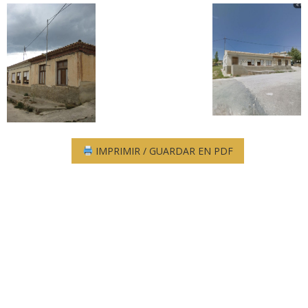
IMPRIMIR / GUARDAR EN PDF