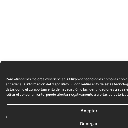
Para ofrecer las mejores experiencias, utilizamos tecnologías como las cook
acceder a la información del dispositivo. El consentimiento de estas tecnolog
datos como el comportamiento de navegación o las identificaciones únicas en
retirar el consentimiento, puede afectar negativamente a ciertas característi
Aceptar
Denegar