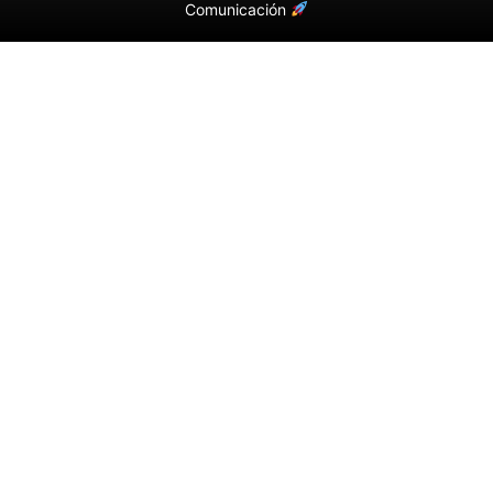
Comunicación