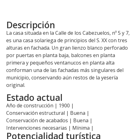
Descripción
La casa situada en la Calle de los Cabezuelos, nº 5 y 7,
es una casa solariega de principios del S. XX con tres
alturas en fachada. Un gran lienzo blanco perforado
por puertas en planta baja, balcones en planta
primera y pequeños ventanucos en planta alta
conforman una de las fachadas más singulares del
municipio, conservando aún restos de la yesería
original.
Estado actual
Año de construcción | 1900 |
Conservación estructural | Buena |
Conservación de acabados | Buena |
Intervenciones necesarias | Mínima |
Potencialidad turística