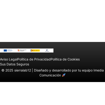
Aviso Legal
Política de Privacidad
Política de Cookies
Sus Datos Seguros
© 2025 sierralab12 |
Diseñado y desarrollado por tu equipo Imedia
Comunicación