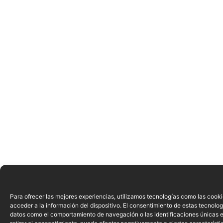
Para ofrecer las mejores experiencias, utilizamos tecnologías como las cook
acceder a la información del dispositivo. El consentimiento de estas tecnolog
datos como el comportamiento de navegación o las identificaciones únicas en