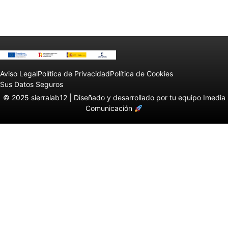
Aviso Legal
Política de Privacidad
Política de Cookies
Sus Datos Seguros
© 2025 sierralab12 |
Diseñado y desarrollado por tu equipo Imedia
Comunicación