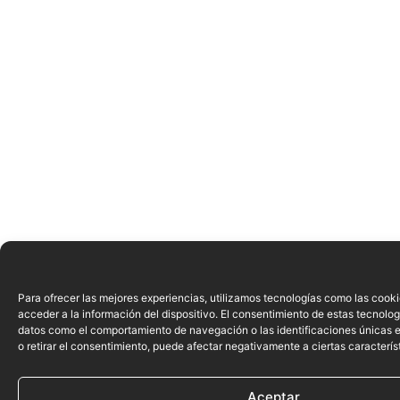
Para ofrecer las mejores experiencias, utilizamos tecnologías como las cook
acceder a la información del dispositivo. El consentimiento de estas tecnolog
datos como el comportamiento de navegación o las identificaciones únicas en
o retirar el consentimiento, puede afectar negativamente a ciertas caracterís
Aceptar