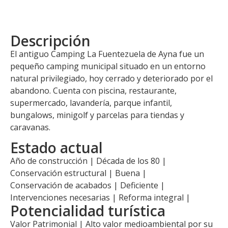
Descripción
El antiguo Camping La Fuentezuela de Ayna fue un
pequeño camping municipal situado en un entorno
natural privilegiado, hoy cerrado y deteriorado por el
abandono. Cuenta con piscina, restaurante,
supermercado, lavandería, parque infantil,
bungalows, minigolf y parcelas para tiendas y
caravanas.
Estado actual
Año de construcción | Década de los 80 |
Conservación estructural | Buena |
Conservación de acabados | Deficiente |
Intervenciones necesarias | Reforma integral |
Potencialidad turística
Valor Patrimonial | Alto valor medioambiental por su