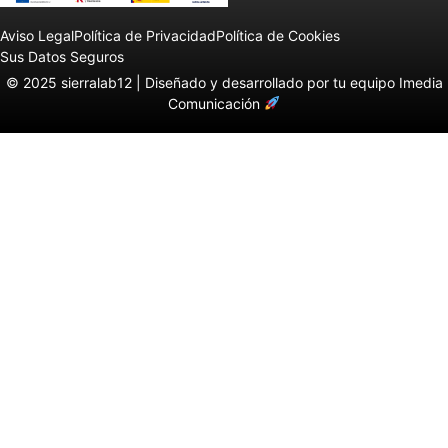
Aviso Legal
Política de Privacidad
Política de Cookies
Sus Datos Seguros
© 2025 sierralab12 |
Diseñado y desarrollado por tu equipo Imedia
Comunicación